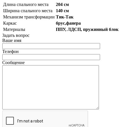
Длина спального места
204 см
Ширина спального места
140 см
Механизм трансформации
Тик-Так
Каркас
брус,фанера
Материалы
ППУ, ЛДСП, пружинный блок
Задать вопрос
Ваше имя
Телефон
Сообщение